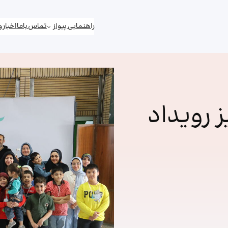
راهنمایی پیواز
تماس باما
اخبار 
 رویداد