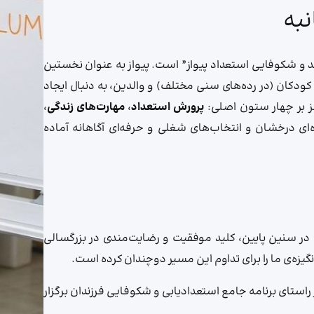
نبه
د و شکوفایی استعداد پیواز” است. پیواز به عنوان نخستین
ی کودکان (در رده‌های سنی مختلف) و والدین، به دنبال ایجاد
کز بر چهار ستون اصلی:
پرورش استعداد
،
مهارت‌های زندگی
،
ه‌ای درخشان و انتخاب‌های شغلی و حرفه‌ای آگاهانه آماده
 در سنین پایین، کلید موفقیت و رضایت‌مندی در بزرگسالی
زه‌ی ما را برای تداوم این مسیر دوچندان کرده است.
راستای برنامه جامع استعدادیابی و شکوفایی فرزندان برگزار