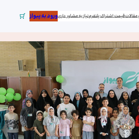
ورود به پیواز
و مقالات
قیمت اشتراک پلتفرم
نیاز به مشاور داری