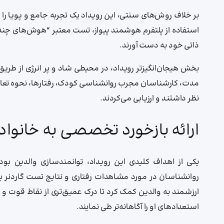
بر خلاف روش‌های سنتی، این رویداد یک تجربه جامع و پویا را 
استفاده از پلتفرم هوشمند پیواز، تست معتبر “هوش‌های چندگان
ذاتی خود به دست آورند.
بخش هیجان‌انگیزتر رویداد، در محیطی شاد و پر انرژی از طری
مدت، کارشناسان مجرب روانشناسی کودک، رفتارها، نحوه تعام
نظر داشتند و ارزیابی می‌کردند.
ارائه بازخورد تخصصی به خانواده
یکی از اهداف کلیدی این رویداد، توانمندسازی والدین بود.
روانشناسان در مورد مشاهدات رفتاری و نتایج تست گاردنر به 
ارزشمند به والدین کمک کرد تا درک عمیق‌تری از نقاط قوت و
استعدادهای او را آگاهانه‌تر طی نمایند.