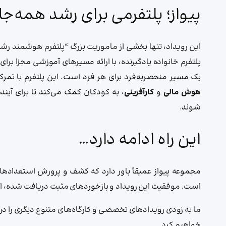
پیواز؛ پلتفرمی برای رشد همه‌جا
این رویداد، تنها بخشی از ماموریت بزرگ “پلتفرم هوشمند رش
پلتفرم خانواده یادگیرنده، با ارائه مسیرهای آموزشی مجزا برا
یک مسیر منحصربه‌فرد برای هر فرد است. این پلتفرم با تمر
هوش مالی
و
کارآفرینی
، به کودکان کمک می‌کند تا برای آیند
شوند.
این راه ادامه دارد…
مجموعه پیواز عمیقاً باور دارد که کشف و پرورش استعدادها
است. موفقیت این رویداد و بازخوردهای مثبت دریافت شده، انگی
ما به زودی رویدادهای تخصصی و کارگاه‌های متنوع دیگری را در 
خواهیم کرد.