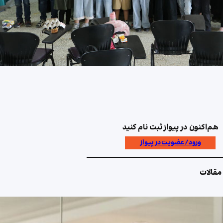
هم‌اکنون در پیواز ثبت نام کنید
ورود/عضویت در پیواز
مقالات