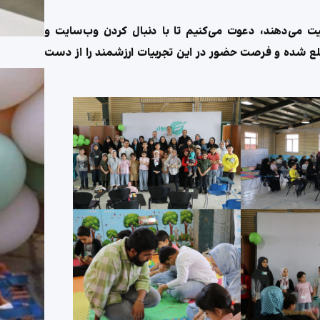
یت می‌دهند، دعوت می‌کنیم تا با دنبال کردن وب‌سایت و
 مطلع شده و فرصت حضور در این تجربیات ارزشمند را از دست