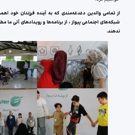
از تمامی والدین دغدغه‌مندی که به آینده فرزندان خود اهم
شبکه‌های اجتماعی پیواز ، از برنامه‌ها و رویدادهای آتی ما
ندهند.