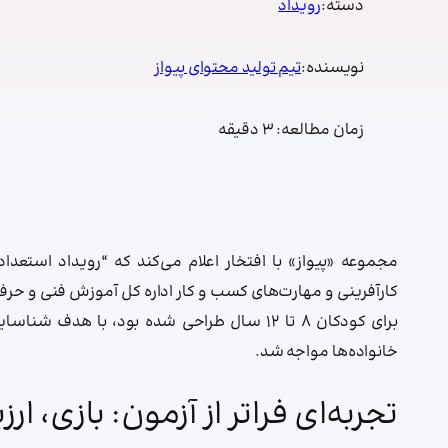
دسته:
رویداد
نویسنده:
تیم تولید محتوای پیواز
زمان مطالعه:
3
دقیقه
مجموعه «پیواز» با افتخار اعلام می‌کند که “رویداد استع
کارآفرینی و مهارت‌های کسب و کار اداره کل آموزش فنی و حرفه‌ا
برای کودکان ۸ تا ۱۲ سال طراحی شده بود، با هد
خانواده‌ها مواجه شد.
تجربه‌ای فراتر از آزمون: بازی، ا