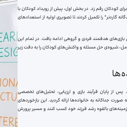
برای کودکان رقم زد. در بخش اول، پیش از رویداد کودکان با
ه گاردنر” را تکمیل کردند تا تصویری اولیه از استعدادهای
ق بازی‌های هدفمند فردی و گروهی ادامه یافت. در تمام این
ل، شیوه‌ی حل مسئله و واکنش‌های کودکان را به دقت زیر
‌ها
 پس از پایان فرآیند بازی و ارزیابی، تحلیل‌های تخصصی
صورت جداگانه به خانواده‌ها ارائه گردید. این بازخوردهای
 زمینه‌های بالقوه رشد فرزند خود کسب کنند و مسیر پرورش