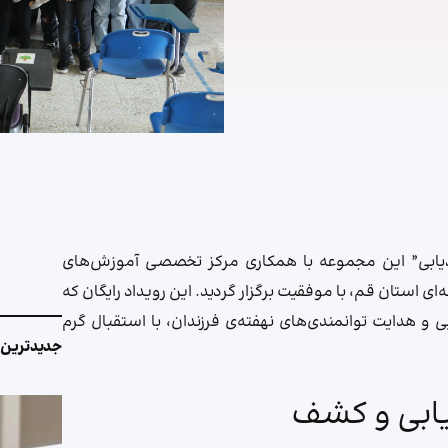
دادیابی” این مجموعه با همکاری مرکز تخصصی آموزش‌های
ی استان قم، با موفقیت برگزار گردید. این رویداد رایگان که
ف شناسایی و هدایت توانمندی‌های نهفته‌ی فرزندان، با استقبال گرم
جدیدترین 
رزیابی و کشف