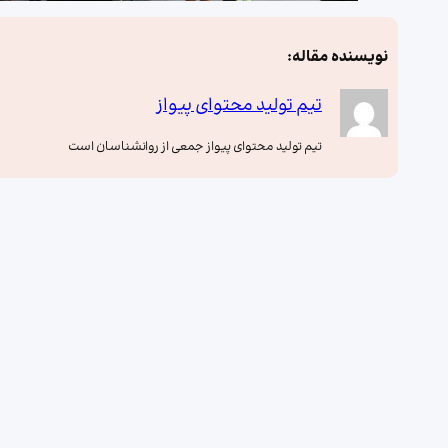
نویسنده مقاله:
تیم تولید محتوای پیواز
تیم تولید محتوای پیواز جمعی از روانشناسان است