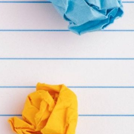
کارگاه مهارت‌های زندگی کودکان: چرا
کلاس‌های سنتی کافی نیستند؟ (راهنمای
جامع والدین دغدغه‌مند)
مهارت های زندگی
دسته‌بندی: