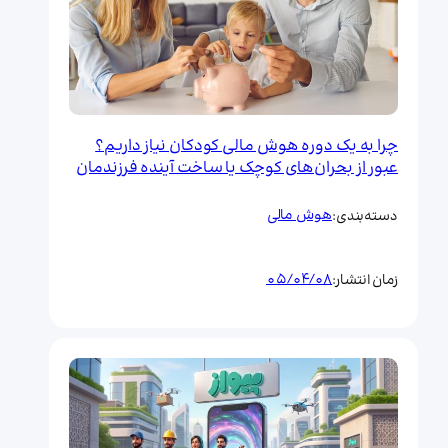
چرا به یک دوره هوش مالی کودکان نیاز داریم؟
عبور از بحران‌های کوچک یا ساخت آینده فرزندمان
هوش مالی
دسته‌بندی:
05/04/08
زمان انتشار: