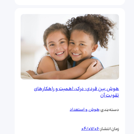
هوش بین فردی: درک، اهمیت و راهکارهای
تقویت آن
هوش و استعداد
دسته‌بندی:
04/07/06
زمان انتشار: