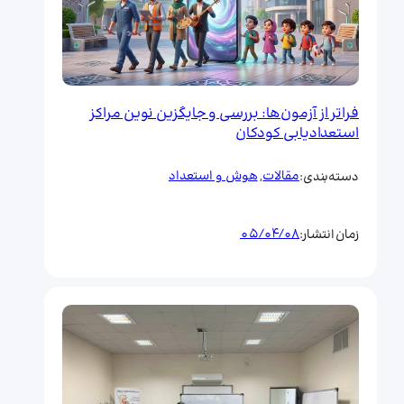
فراتر از آزمون‌ها: بررسی و جایگزین نوین مراکز
استعدادیابی کودکان
مقالات
, 
هوش و استعداد
دسته‌بندی:
05/04/08
زمان انتشار: