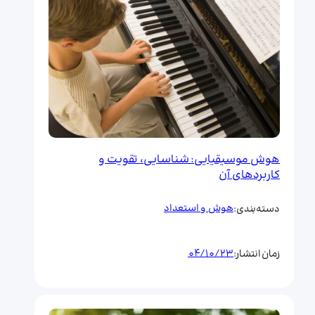
هوش موسیقیایی: شناسایی، تقویت و
کاربردهای آن
هوش و استعداد
دسته‌بندی:
04/10/23
زمان انتشار: