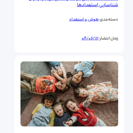
شناسایی استعدادها
هوش و استعداد
دسته‌بندی:
04/06/12
زمان انتشار: