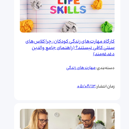
کارگاه مهارت‌های زندگی کودکان: چرا کلاس‌های
سنتی کافی نیستند؟ (راهنمای جامع والدین
دغدغه‌مند)
مهارت های زندگی
دسته‌بندی:
05/04/13
زمان انتشار: