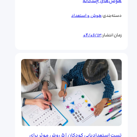
هوش‌های چندگانه
هوش و استعداد
دسته‌بندی:
04/06/13
زمان انتشار:
تست استعدادیابی کودکان | 5 روش موثر برای