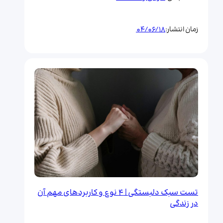
04/06/18
زمان انتشار:
تست سبک دلبستگی | ۴ نوع و کاربردهای مهم آن
در زندگی