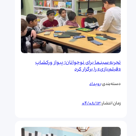
تجربه سینما برای نوجوانان؛ پیواز ورکشاپ
«فیلم‌بازی» را برگزار کرد
رویداد
دسته‌بندی:
04/08/13
زمان انتشار: