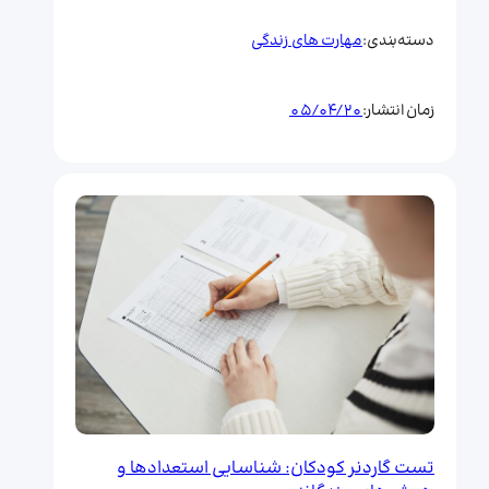
مهارت های زندگی
دسته‌بندی:
05/04/20
زمان انتشار:
تست گاردنر کودکان: شناسایی استعدادها و