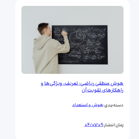
هوش منطقی ریاضی: تعریف، ویژگی‌ها و
راهکارهای تقویت آن
هوش و استعداد
دسته‌بندی:
04/07/09
زمان انتشار: