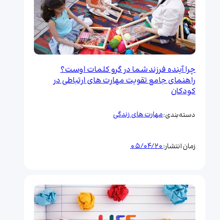
چرا آینده فرزند شما در گرو کلمات اوست؟
راهنمای جامع تقویت مهارت های ارتباطی در
کودکان
مهارت های زندگی
دسته‌بندی:
05/04/20
زمان انتشار: