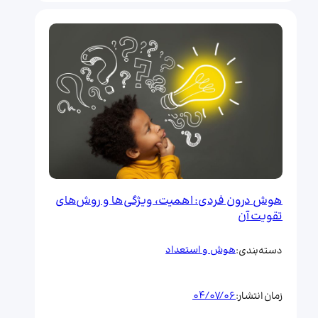
هوش درون فردی: اهمیت، ویژگی‌ها و روش‌های
تقویت آن
هوش و استعداد
دسته‌بندی:
04/07/06
زمان انتشار: