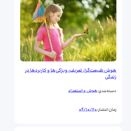
هوش طبیعت‌گرا: تعریف، ویژگی‌ها و کاربردها در
زندگی
هوش و استعداد
دسته‌بندی:
04/10/20
زمان انتشار: