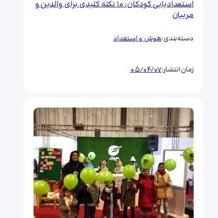
استعدادیابی کودکان: ۱۰ نکته کلیدی برای والدین و
مربیان
هوش و استعداد
دسته‌بندی:
05/04/07
زمان انتشار: