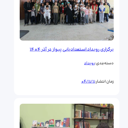
برگزاری رویداد استعدادیابی پیواز در آذر 1404
رویداد
دسته‌بندی:
04/11/11
زمان انتشار: