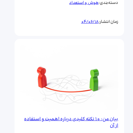
هوش و استعداد
دسته‌بندی:
04/06/18
زمان انتشار:
بیان من: 10 نکته کلیدی درباره اهمیت و استفاده
از آن