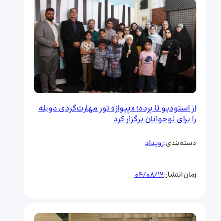
از استودیو تا پرده؛ «پیواز» تور مهارت‌گردی دوبله
را برای نوجوانان برگزار کرد
رویداد
دسته‌بندی:
04/08/12
زمان انتشار: