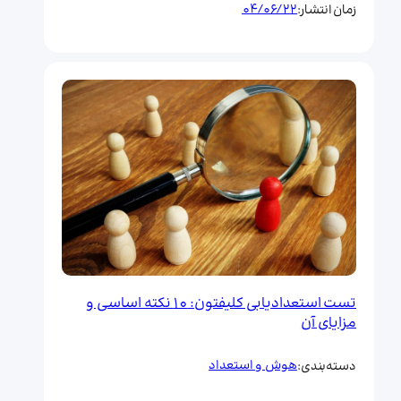
04/06/22
زمان انتشار:
تست استعدادیابی کلیفتون: 10 نکته اساسی و
مزایای آن
هوش و استعداد
دسته‌بندی: