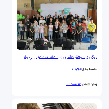
برگزاری موفقیت‌آمیز رویداد استعدادیابی پیواز
رویداد
دسته‌بندی:
04/08/12
زمان انتشار: