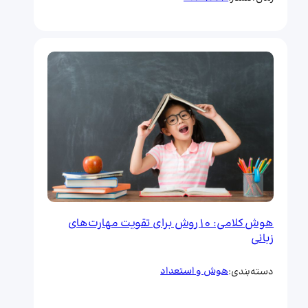
هوش کلامی: 10 روش برای تقویت مهارت‌های
زبانی
هوش و استعداد
دسته‌بندی: